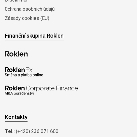
0chrana osobních údajů
Zásady cookies (EU)
Finanční skupina Roklen
Kontakty
Tel.:
(+420) 236 071 600