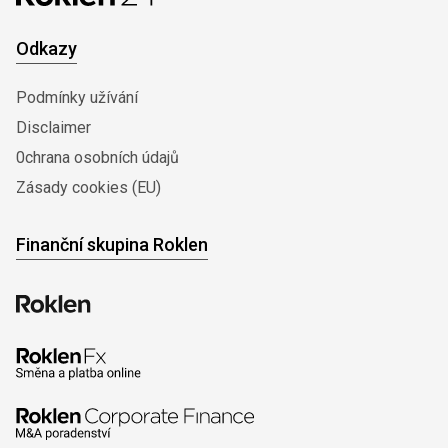
Odkazy
Podmínky užívání
Disclaimer
0chrana osobních údajů
Zásady cookies (EU)
Finanční skupina Roklen