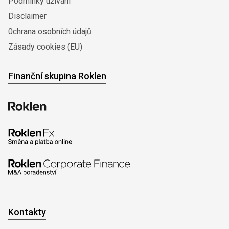
Podmínky užívání
Disclaimer
0chrana osobních údajů
Zásady cookies (EU)
Finanční skupina Roklen
Kontakty