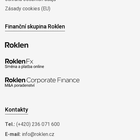
Zásady cookies (EU)
Finanční skupina Roklen
Kontakty
Tel.:
(+420) 236 071 600
E-mail:
info@roklen.cz