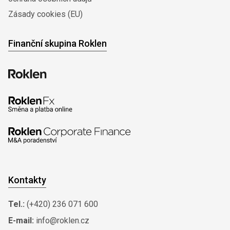
Zásady cookies (EU)
Finanční skupina Roklen
Kontakty
Tel.:
(+420) 236 071 600
E-mail:
info@roklen.cz