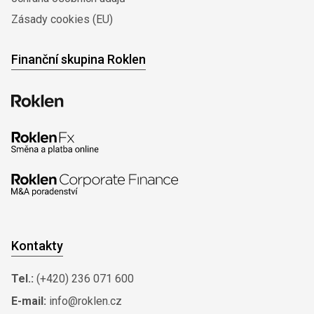
Zásady cookies (EU)
Finanční skupina Roklen
Kontakty
Tel.:
(+420) 236 071 600
E-mail:
info@roklen.cz