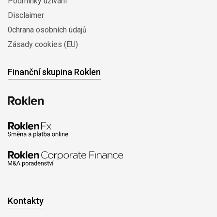
Podmínky užívání
Disclaimer
0chrana osobních údajů
Zásady cookies (EU)
Finanční skupina Roklen
Kontakty