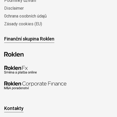
Podmínky užívání
Disclaimer
0chrana osobních údajů
Zásady cookies (EU)
Finanční skupina Roklen
Kontakty