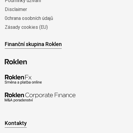
Podmínky užívání
Disclaimer
0chrana osobních údajů
Zásady cookies (EU)
Finanční skupina Roklen
Kontakty