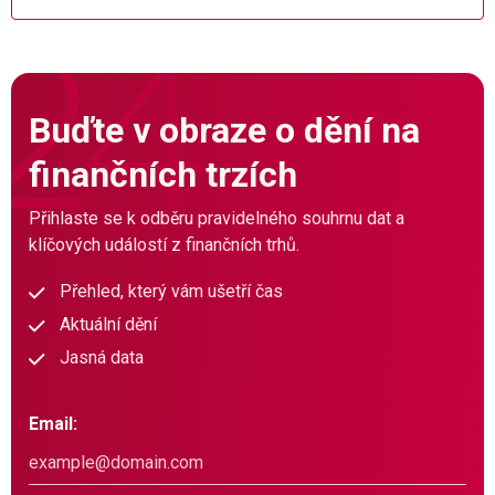
Buďte v obraze o dění na
finančních trzích
Přihlaste se k odběru pravidelného souhrnu dat a
klíčových událostí z finančních trhů.
Přehled, který vám ušetří čas
Aktuální dění
Jasná data
Email: