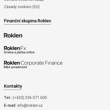
Zásady cookies (EU)
Finanční skupina Roklen
Kontakty
Tel.:
(+420) 236 071 600
E-mail:
info@roklen.cz