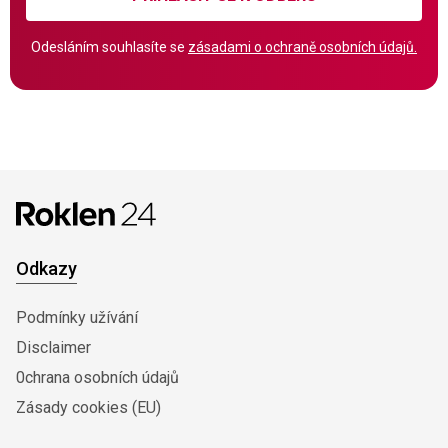
Odesláním souhlasíte se
zásadami o ochraně osobních údajů.
Odkazy
Podmínky užívání
Disclaimer
0chrana osobních údajů
Zásady cookies (EU)