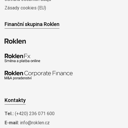
Zásady cookies (EU)
Finanční skupina Roklen
Kontakty
Tel.:
(+420) 236 071 600
E-mail:
info@roklen.cz