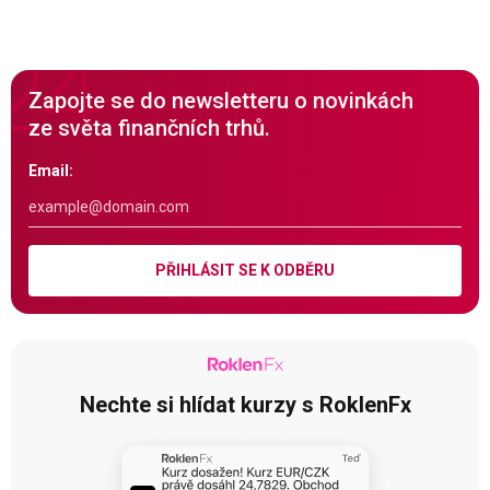
Zapojte se do newsletteru o novinkách
ze světa finančních trhů.
Email:
PŘIHLÁSIT SE K ODBĚRU
Nechte si hlídat kurzy s RoklenFx