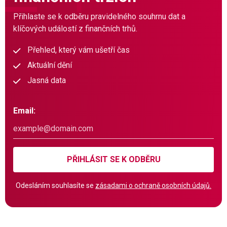
Přihlaste se k odběru pravidelného souhrnu dat a
klíčových událostí z finančních trhů.
Přehled, který vám ušetří čas
Aktuální dění
Jasná data
Email:
PŘIHLÁSIT SE K ODBĚRU
Odesláním souhlasíte se
zásadami o ochraně osobních údajů.