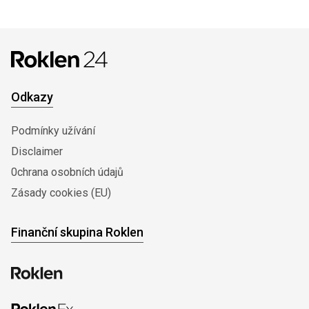
Odkazy
Podmínky užívání
Disclaimer
0chrana osobních údajů
Zásady cookies (EU)
Finanční skupina Roklen