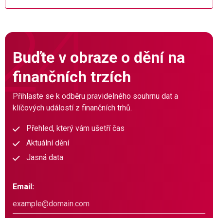
Buďte v obraze o dění na
finančních trzích
Přihlaste se k odběru pravidelného souhrnu dat a
klíčových událostí z finančních trhů.
Přehled, který vám ušetří čas
Aktuální dění
Jasná data
Email: