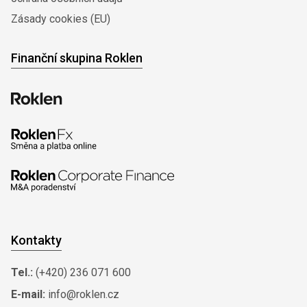
Zásady cookies (EU)
Finanční skupina Roklen
Kontakty
Tel.:
(+420) 236 071 600
E-mail:
info@roklen.cz