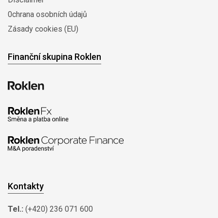
0chrana osobních údajů
Zásady cookies (EU)
Finanční skupina Roklen
Kontakty
Tel.:
(+420) 236 071 600