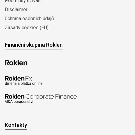
Podmínky užívání
Disclaimer
0chrana osobních údajů
Zásady cookies (EU)
Finanční skupina Roklen
Kontakty