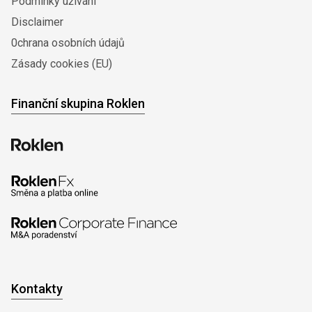
Podmínky užívání
Disclaimer
0chrana osobních údajů
Zásady cookies (EU)
Finanční skupina Roklen
Kontakty