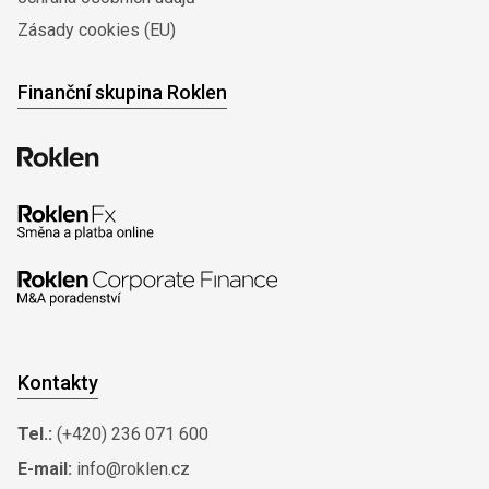
Zásady cookies (EU)
Finanční skupina Roklen
Kontakty
Tel.:
(+420) 236 071 600
E-mail:
info@roklen.cz