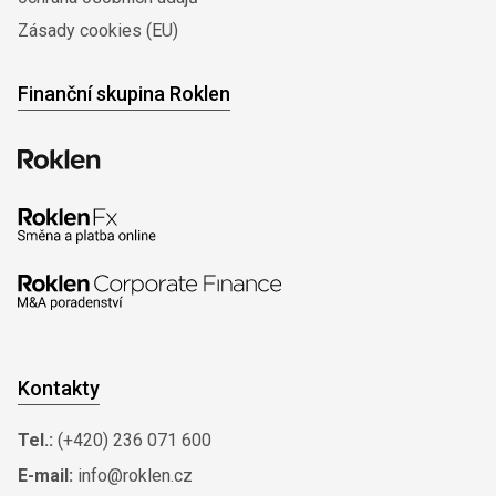
Zásady cookies (EU)
Finanční skupina Roklen
Kontakty
Tel.:
(+420) 236 071 600
E-mail:
info@roklen.cz