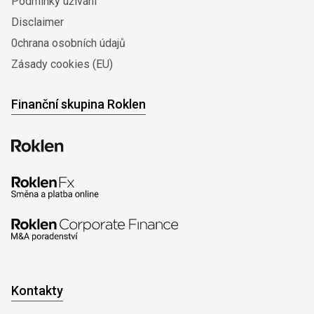
Podmínky užívání
Disclaimer
0chrana osobních údajů
Zásady cookies (EU)
Finanční skupina Roklen
Kontakty