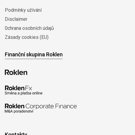
Podmínky užívání
Disclaimer
0chrana osobních údajů
Zásady cookies (EU)
Finanční skupina Roklen
Kontakty