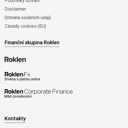
Podmínky užívání
Disclaimer
0chrana osobních údajů
Zásady cookies (EU)
Finanční skupina Roklen
Kontakty