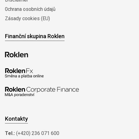
0chrana osobních údajů
Zásady cookies (EU)
Finanční skupina Roklen
Kontakty
Tel.:
(+420) 236 071 600