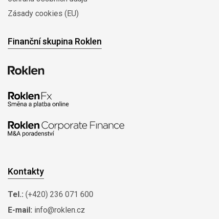
Zásady cookies (EU)
Finanční skupina Roklen
Kontakty
Tel.:
(+420) 236 071 600
E-mail:
info@roklen.cz