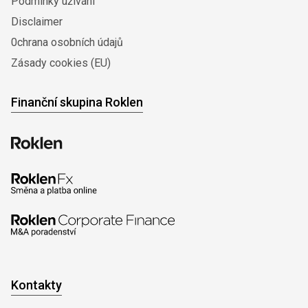
Podmínky užívání
Disclaimer
0chrana osobních údajů
Zásady cookies (EU)
Finanční skupina Roklen
Kontakty