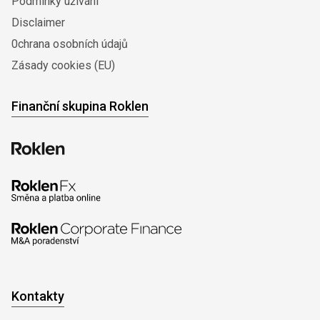
Podmínky užívání
Disclaimer
0chrana osobních údajů
Zásady cookies (EU)
Finanční skupina Roklen
Kontakty