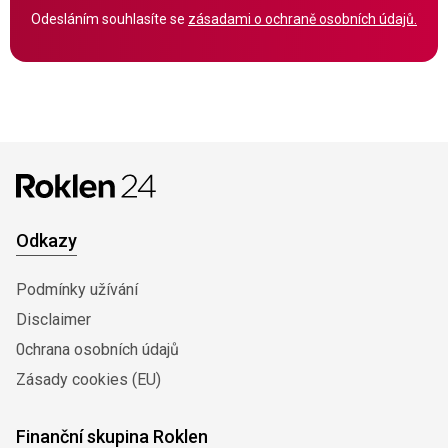
Odesláním souhlasíte se
zásadami o ochraně osobních údajů.
Odkazy
Podmínky užívání
Disclaimer
0chrana osobních údajů
Zásady cookies (EU)
Finanční skupina Roklen