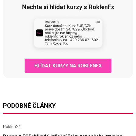
Nechte si hlídat kurzy s RoklenFx
HLÍDAT KURZY NA ROKLENFX
PODOBNÉ ČLÁNKY
Roklen24