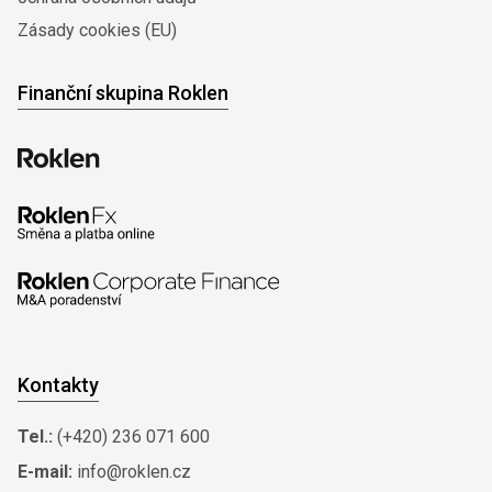
Zásady cookies (EU)
Finanční skupina Roklen
Kontakty
Tel.:
(+420) 236 071 600
E-mail:
info@roklen.cz