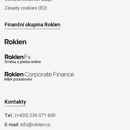
Zásady cookies (EU)
Finanční skupina Roklen
Kontakty
Tel.:
(+420) 236 071 600
E-mail:
info@roklen.cz