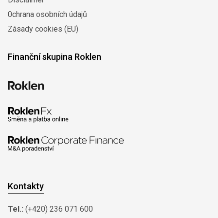
0chrana osobních údajů
Zásady cookies (EU)
Finanční skupina Roklen
Kontakty
Tel.:
(+420) 236 071 600