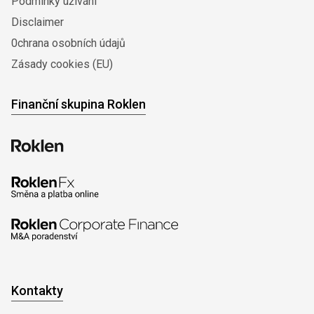
Podmínky užívání
Disclaimer
0chrana osobních údajů
Zásady cookies (EU)
Finanční skupina Roklen
Kontakty