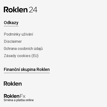
Odkazy
Podmínky užívání
Disclaimer
0chrana osobních údajů
Zásady cookies (EU)
Finanční skupina Roklen