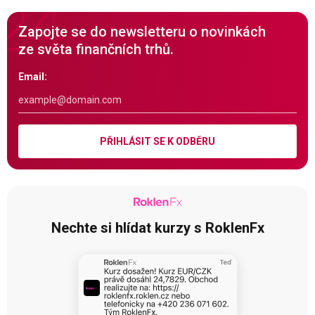
Zapojte se do newsletteru o novinkách
ze světa finančních trhů.
Email:
PŘIHLÁSIT SE K ODBĚRU
Nechte si hlídat kurzy s RoklenFx