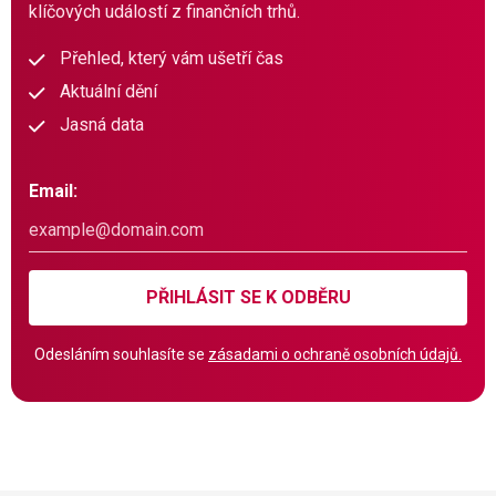
klíčových událostí z finančních trhů.
Přehled, který vám ušetří čas
Aktuální dění
Jasná data
Email:
PŘIHLÁSIT SE K ODBĚRU
Odesláním souhlasíte se
zásadami o ochraně osobních údajů.