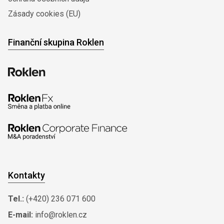
Zásady cookies (EU)
Finanční skupina Roklen
Kontakty
Tel.:
(+420) 236 071 600
E-mail:
info@roklen.cz