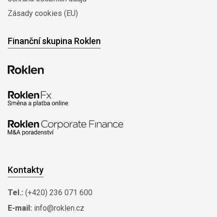
Zásady cookies (EU)
Finanční skupina Roklen
Kontakty
Tel.:
(+420) 236 071 600
E-mail:
info@roklen.cz