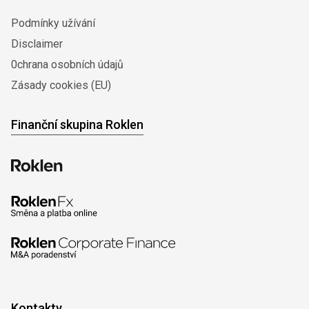
Podmínky užívání
Disclaimer
0chrana osobních údajů
Zásady cookies (EU)
Finanční skupina Roklen
Kontakty