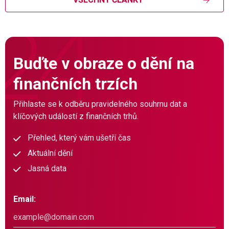
Buďte v obraze o dění na
finančních trzích
Přihlaste se k odběru pravidelného souhrnu dat a
klíčových událostí z finančních trhů.
Přehled, který vám ušetří čas
Aktuální dění
Jasná data
Email: