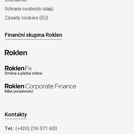
0chrana osobních údajů
Zásady cookies (EU)
Finanční skupina Roklen
Kontakty
Tel.:
(+420) 236 071 600