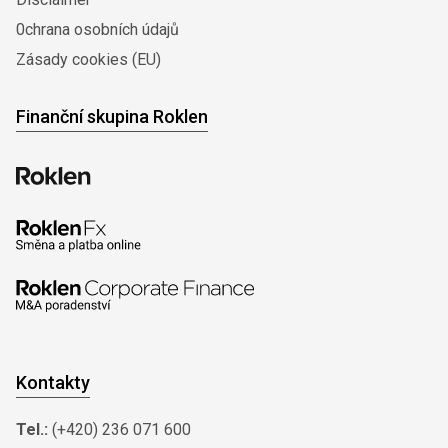
0chrana osobních údajů
Zásady cookies (EU)
Finanční skupina Roklen
Kontakty
Tel.:
(+420) 236 071 600