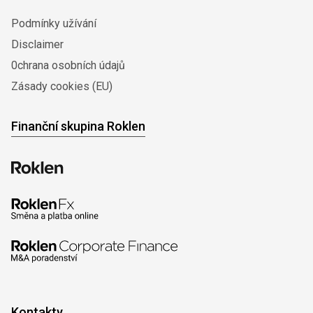
Podmínky užívání
Disclaimer
0chrana osobních údajů
Zásady cookies (EU)
Finanční skupina Roklen
Kontakty