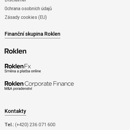
0chrana osobních údajů
Zásady cookies (EU)
Finanční skupina Roklen
Kontakty
Tel.:
(+420) 236 071 600