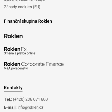
Zásady cookies (EU)
Finanční skupina Roklen
Kontakty
Tel.:
(+420) 236 071 600
E-mail:
info@roklen.cz