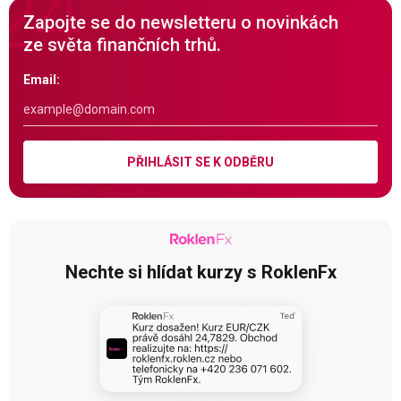
Zapojte se do newsletteru o novinkách
ze světa finančních trhů.
Email:
PŘIHLÁSIT SE K ODBĚRU
Nechte si hlídat kurzy s RoklenFx