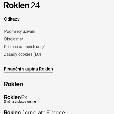
Odkazy
Podmínky užívání
Disclaimer
0chrana osobních údajů
Zásady cookies (EU)
Finanční skupina Roklen