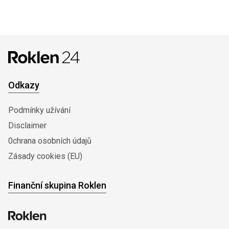
Odkazy
Podmínky užívání
Disclaimer
0chrana osobních údajů
Zásady cookies (EU)
Finanční skupina Roklen