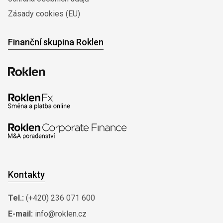
Zásady cookies (EU)
Finanční skupina Roklen
Kontakty
Tel.:
(+420) 236 071 600
E-mail:
info@roklen.cz