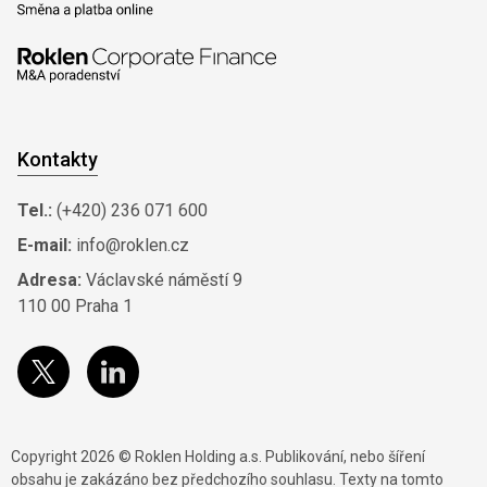
Kontakty
Tel.:
(+420) 236 071 600
E-mail:
info@roklen.cz
Adresa:
Václavské náměstí 9
110 00 Praha 1
Copyright 2026 © Roklen Holding a.s. Publikování, nebo šíření
obsahu je zakázáno bez předchozího souhlasu. Texty na tomto