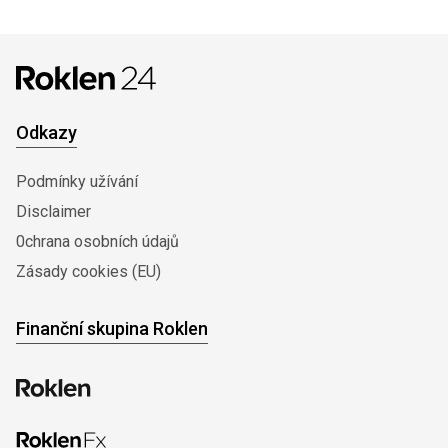
Odkazy
Podmínky užívání
Disclaimer
0chrana osobních údajů
Zásady cookies (EU)
Finanční skupina Roklen