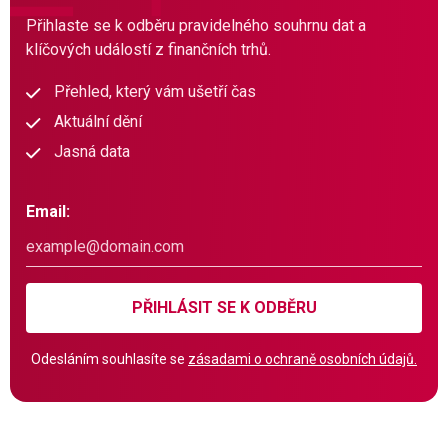
Přihlaste se k odběru pravidelného souhrnu dat a
klíčových událostí z finančních trhů.
Přehled, který vám ušetří čas
Aktuální dění
Jasná data
Email:
PŘIHLÁSIT SE K ODBĚRU
Odesláním souhlasíte se
zásadami o ochraně osobních údajů.