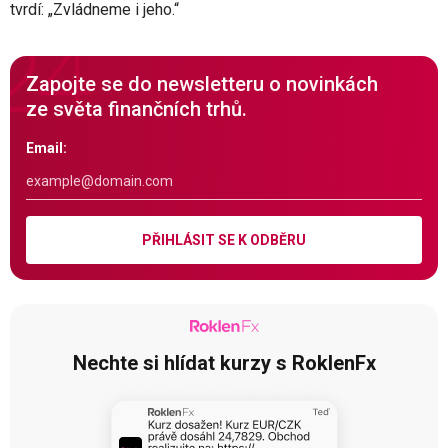
tvrdí: „Zvládneme i jeho.“
Zapojte se do newsletteru o novinkách
ze světa finančních trhů.
Email:
PŘIHLÁSIT SE K ODBĚRU
Nechte si hlídat kurzy s RoklenFx