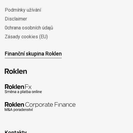
Podmínky užívání
Disclaimer
0chrana osobních údajů
Zásady cookies (EU)
Finanční skupina Roklen
Kontakty