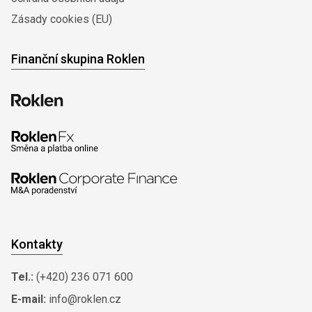
Zásady cookies (EU)
Finanční skupina Roklen
Kontakty
Tel.:
(+420) 236 071 600
E-mail:
info@roklen.cz