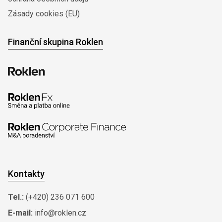
Zásady cookies (EU)
Finanční skupina Roklen
Kontakty
Tel.:
(+420) 236 071 600
E-mail:
info@roklen.cz